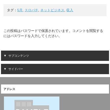
タグ：
5月
,
スロパチ
,
ネットビジネス
,
収入
この投稿はパスワードで保護されています。コメントを閲覧する
にはパスワードを入力してください。
サブコンテンツ
サイドバー
アドレス