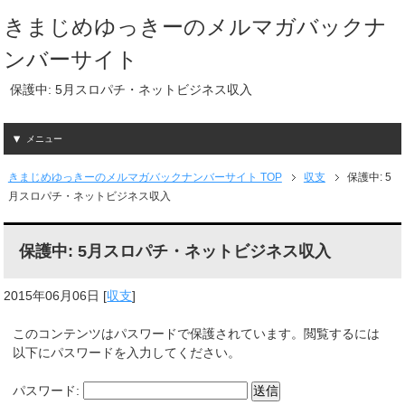
きまじめゆっきーのメルマガバックナ
ンバーサイト
保護中: 5月スロパチ・ネットビジネス収入
メニュー
きまじめゆっきーのメルマガバックナンバーサイト TOP
収支
保護中: 5
月スロパチ・ネットビジネス収入
保護中: 5月スロパチ・ネットビジネス収入
2015年06月06日
[
収支
]
このコンテンツはパスワードで保護されています。閲覧するには
以下にパスワードを入力してください。
パスワード: