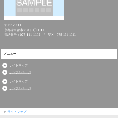
〒111-1111
京都府京都市テスト町11-11
電話番号：075-111-1111 / FAX：075-111-1111
メニュー
サイトマップ
サンプルページ
サイトマップ
サンプルページ
サイトマップ